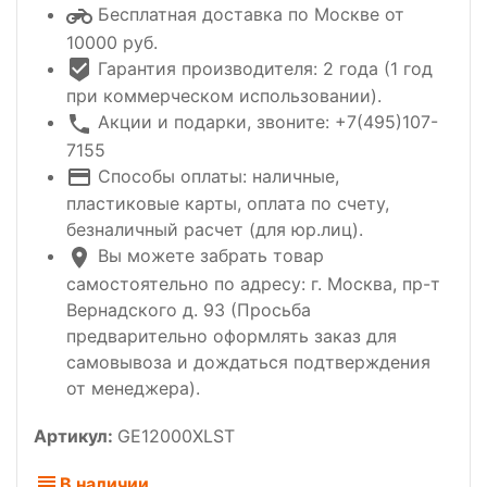
Бесплатная доставка по Москве от
10000 руб.
Гарантия производителя: 2 года (1 год
при коммерческом использовании).
Акции и подарки, звоните: +7(495)107-
7155
Способы оплаты: наличные,
пластиковые карты, оплата по счету,
безналичный расчет (для юр.лиц).
Вы можете забрать товар
самостоятельно по адресу: г. Москва, пр-т
Вернадского д. 93 (Просьба
предварительно оформлять заказ для
самовывоза и дождаться подтверждения
от менеджера).
Артикул:
GE12000XLST
В наличии