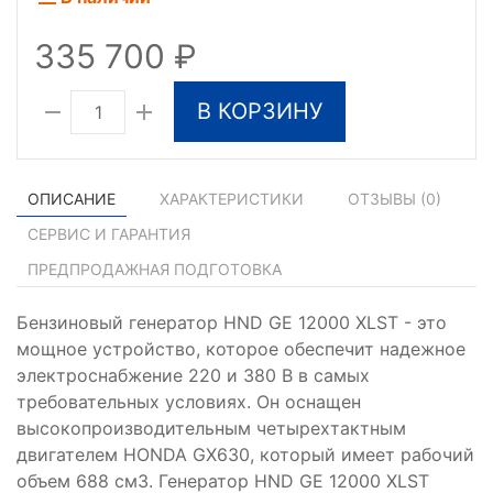
335 700
В КОРЗИНУ
ОПИСАНИЕ
ХАРАКТЕРИСТИКИ
ОТЗЫВЫ (
0
)
СЕРВИС И ГАРАНТИЯ
ПРЕДПРОДАЖНАЯ ПОДГОТОВКА
Бензиновый генератор HND GE 12000 XLST - это
мощное устройство, которое обеспечит надежное
электроснабжение 220 и 380 В в самых
требовательных условиях. Он оснащен
высокопроизводительным четырехтактным
двигателем HONDA GX630, который имеет рабочий
объем 688 см3. Генератор HND GE 12000 XLST