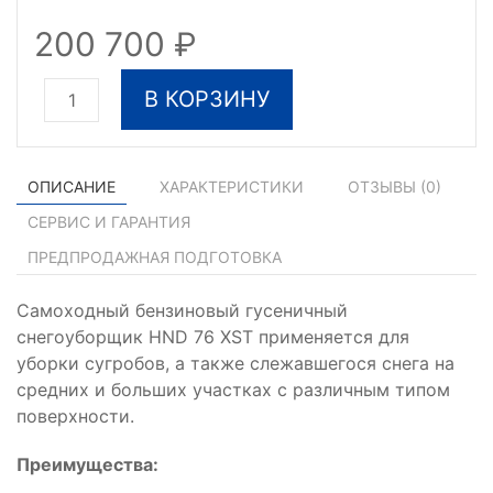
200 700
В КОРЗИНУ
ОПИСАНИЕ
ХАРАКТЕРИСТИКИ
ОТЗЫВЫ (
0
)
СЕРВИС И ГАРАНТИЯ
ПРЕДПРОДАЖНАЯ ПОДГОТОВКА
Самоходный бензиновый гусеничный
снегоуборщик HND 76 XST применяется для
уборки сугробов, а также слежавшегося снега на
средних и больших участках с различным типом
поверхности.
Преимущества: