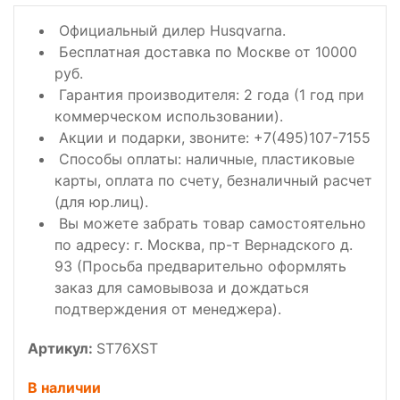
Официальный дилер Husqvarna.
Бесплатная доставка по Москве от 10000
руб.
Гарантия производителя: 2 года (1 год при
коммерческом использовании).
Акции и подарки, звоните: +7(495)107-7155
Способы оплаты: наличные, пластиковые
карты, оплата по счету, безналичный расчет
(для юр.лиц).
Вы можете забрать товар самостоятельно
по адресу: г. Москва, пр-т Вернадского д.
93 (Просьба предварительно оформлять
заказ для самовывоза и дождаться
подтверждения от менеджера).
Артикул:
ST76XST
В наличии