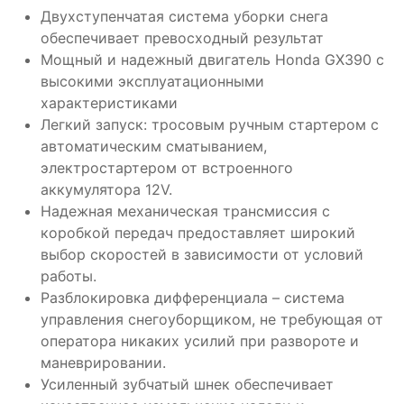
Двухступенчатая система уборки снега
обеспечивает превосходный результат
Мощный и надежный двигатель Honda GX390 с
высокими эксплуатационными
характеристиками
Легкий запуск: тросовым ручным стартером с
автоматическим сматыванием,
электростартером от встроенного
аккумулятора 12V.
Надежная механическая трансмиссия с
коробкой передач предоставляет широкий
выбор скоростей в зависимости от условий
работы.
Разблокировка дифференциала – система
управления снегоуборщиком, не требующая от
оператора никаких усилий при развороте и
маневрировании.
Усиленный зубчатый шнек обеспечивает