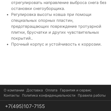
отрегулировать направление выброса снега без
остановки снегоуборщика.
Регулировка высоты ковша при помощи
специальных опорных пластин,
предотвращающих повреждение тротуарной
плитки, брусчатки и других чувствительных
покрытий..
Прочный корпус и устойчивость к коррозии.
О компании
Доставка
Оплата
Гарантия и сервис
Контакты
Политика конфиденциальности
Правила работы
+7(495)107-7155