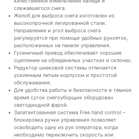
качественное измельчение наледи и
слежавшегося снега.
Желоб для выброса снега изготовлен из
высокопрочной легированной стали.
Направление и угол выброса снега
регулируется при помощи удобных рукояток,
расположенных на панели управления.
Гусеничный привод обеспечивает хорошее
сцепление на обледенелых участках и склонах.
Редуктор шнековой системы отличается
усиленным литым корпусом и простотой
обслуживания.
Для удобства работы и безопасности в темное
время суток снегоуборщик оборудован
светодиодной фарой.
Запатентованная система Free hand control –
блокировка ручки управления позволяет
освободить одну из рук оператора, когда
необходимо переключить скорость или