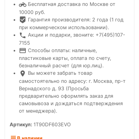
Бесплатная доставка по Москве от
10000 руб.
Гарантия производителя: 2 года (1 год
при коммерческом использовании).
Акции и подарки, звоните: +7(495)107-
7155
Способы оплаты: наличные,
пластиковые карты, оплата по счету,
безналичный расчет (для юр.лиц).
Вы можете забрать товар
самостоятельно по адресу: г. Москва, пр-т
Вернадского д. 93 (Просьба
предварительно оформлять заказ для
самовывоза и дождаться подтверждения
от менеджера).
Артикул:
1T90DF603EVO
В наличии