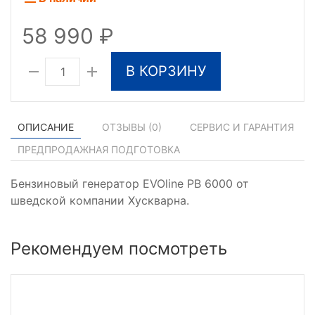
58 990
В КОРЗИНУ
ОПИСАНИЕ
ОТЗЫВЫ (
0
)
СЕРВИС И ГАРАНТИЯ
ПРЕДПРОДАЖНАЯ ПОДГОТОВКА
Бензиновый генератор EVOline PB 6000 от
шведской компании Хускварна.
Рекомендуем посмотреть