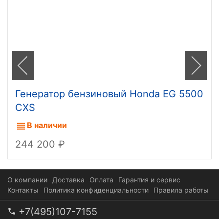
Генератор бензиновый Honda EG 5500
CXS
В наличии
244 200
О компании
Доставка
Оплата
Гарантия и сервис
Контакты
Политика конфиденциальности
Правила работы
+7(495)107-7155