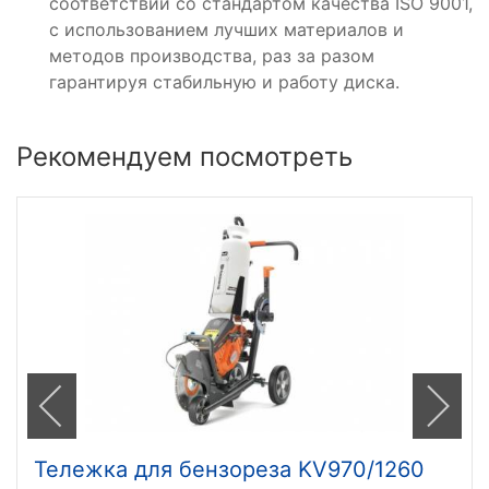
соответствии со стандартом качества ISO 9001,
с использованием лучших материалов и
методов производства, раз за разом
гарантируя стабильную и работу диска.
Рекомендуем посмотреть
Тележка для бензореза KV970/1260