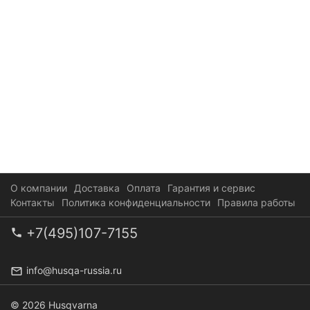
О компании
Доставка
Оплата
Гарантия и сервис
Контакты
Политика конфиденциальности
Правила работы
+7(495)107-7155
info@husqa-russia.ru
© 2026 Husqvarna