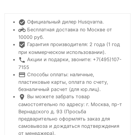
Официальный дилер Husqvarna.
Бесплатная доставка по Москве от
10000 руб.
Гарантия производителя: 2 года (1 год
при коммерческом использовании).
Акции и подарки, звоните: +7(495)107-
7155
Способы оплаты: наличные,
пластиковые карты, оплата по счету,
безналичный расчет (для юр.лиц).
Вы можете забрать товар
самостоятельно по адресу: г. Москва, пр-т
Вернадского д. 93 (Просьба
предварительно оформлять заказ для
самовывоза и дождаться подтверждения
от менеджера).