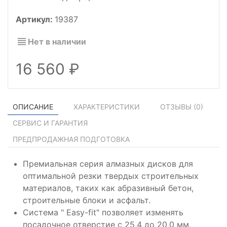
Артикул:
19387
Нет в наличии
16 560
ОПИСАНИЕ
ХАРАКТЕРИСТИКИ
ОТЗЫВЫ (
0
)
СЕРВИС И ГАРАНТИЯ
ПРЕДПРОДАЖНАЯ ПОДГОТОВКА
Премиальная серия алмазных дисков для
оптимальной резки твердых строительных
материалов, таких как абразивный бетон,
строительные блоки и асфальт.
Система " Easy-fit" позволяет изменять
посадочное отверстие с 25,4 до 20,0 мм.