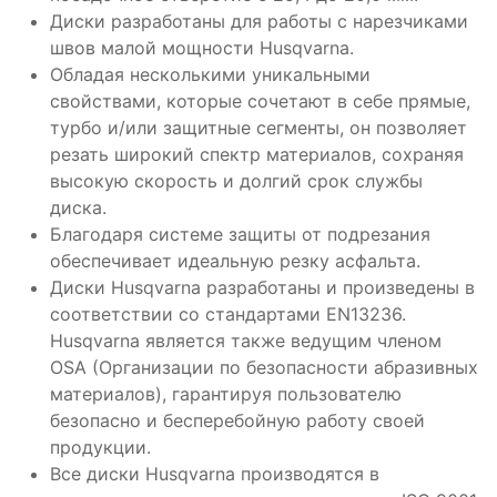
Диски разработаны для работы c нарезчиками
швов малой мощности Husqvarna.
Обладая несколькими уникальными
свойствами, которые сочетают в себе прямые,
турбо и/или защитные сегменты, он позволяет
резать широкий спектр материалов, сохраняя
высокую скорость и долгий срок службы
диска.
Благодаря системе защиты от подрезания
обеспечивает идеальную резку асфальта.
Диски Husqvarna разработаны и произведены в
соответствии со стандартами EN13236.
Husqvarna является также ведущим членом
OSA (Организации по безопасности абразивных
материалов), гарантируя пользователю
безопасно и бесперебойную работу своей
продукции.
Все диски Husqvarna производятся в