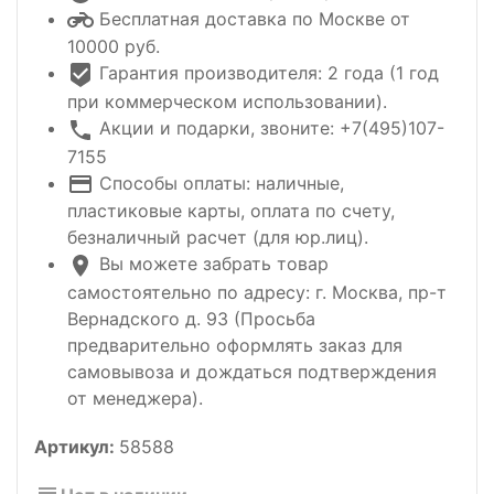
Бесплатная доставка по Москве от
10000 руб.
Гарантия производителя: 2 года (1 год
при коммерческом использовании).
Акции и подарки, звоните: +7(495)107-
7155
Способы оплаты: наличные,
пластиковые карты, оплата по счету,
безналичный расчет (для юр.лиц).
Вы можете забрать товар
самостоятельно по адресу: г. Москва, пр-т
Вернадского д. 93 (Просьба
предварительно оформлять заказ для
самовывоза и дождаться подтверждения
от менеджера).
Артикул:
58588