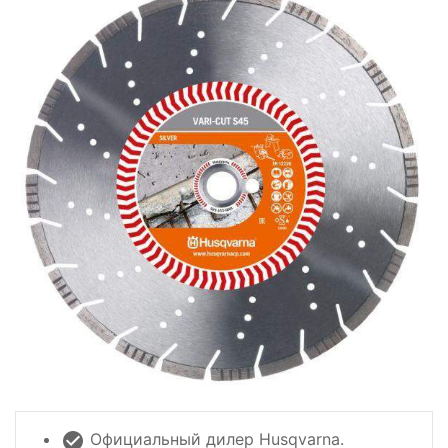
Официальный дилер Husqvarna.