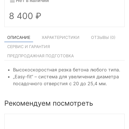
Нет в наличии
8 400
ОПИСАНИЕ
ХАРАКТЕРИСТИКИ
ОТЗЫВЫ (
0
)
СЕРВИС И ГАРАНТИЯ
ПРЕДПРОДАЖНАЯ ПОДГОТОВКА
Высокоскоростная резка бетона любого типа.
„Easy-fit“ – система для увеличения диаметра
посадочного отверстия с 20 до 25,4 мм.
Рекомендуем посмотреть