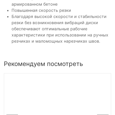
армированном бетоне
Повышенная скорость резки
Благодаря высокой скорости и стабильности
резки без возникновения вибраций диски
обеспечивают оптимальные рабочие
характеристики при использовании на ручных
резчиках и маломощных нарезчиках швов.
Рекомендуем посмотреть