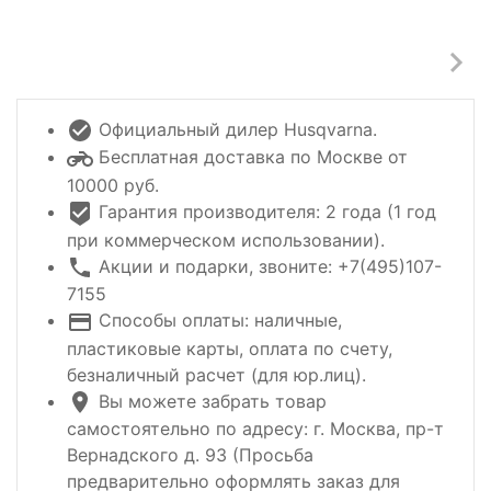
Официальный дилер Husqvarna.
Бесплатная доставка по Москве от
10000 руб.
Гарантия производителя: 2 года (1 год
при коммерческом использовании).
Акции и подарки, звоните: +7(495)107-
7155
Способы оплаты: наличные,
пластиковые карты, оплата по счету,
безналичный расчет (для юр.лиц).
Вы можете забрать товар
самостоятельно по адресу: г. Москва, пр-т
Вернадского д. 93 (Просьба
предварительно оформлять заказ для