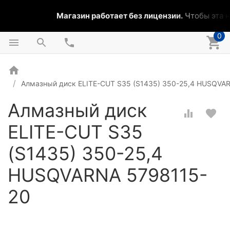
Магазин работает без лицензии.
Чтобы эта на
0
Алмазный диск ELITE-CUT S35 (S1435) 350-25,4 HUSQVA
Алмазный диск
ELITE-CUT S35
(S1435) 350-25,4
HUSQVARNA 5798115-
20