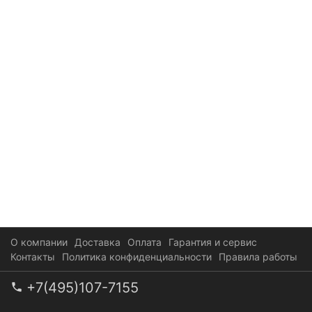
О компании
Доставка
Оплата
Гарантия и сервис
Контакты
Политика конфиденциальности
Правила работы
+7(495)107-7155