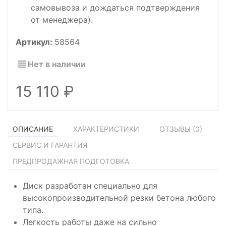
самовывоза и дождаться подтверждения
от менеджера).
Артикул:
58564
Нет в наличии
15 110
ОПИСАНИЕ
ХАРАКТЕРИСТИКИ
ОТЗЫВЫ (
0
)
СЕРВИС И ГАРАНТИЯ
ПРЕДПРОДАЖНАЯ ПОДГОТОВКА
Диск разработан специально для
высокопроизводительной резки бетона любого
типа.
Легкость работы даже на сильно