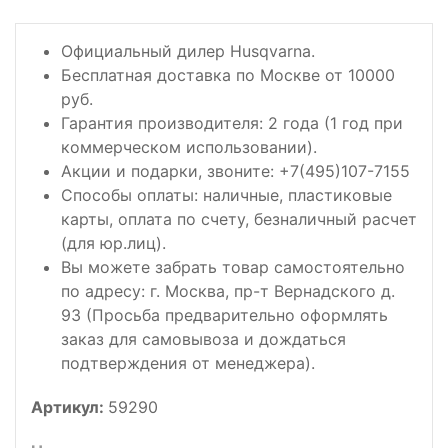
Официальный дилер Husqvarna.
Бесплатная доставка по Москве от 10000
руб.
Гарантия производителя: 2 года (1 год при
коммерческом использовании).
Акции и подарки, звоните: +7(495)107-7155
Способы оплаты: наличные, пластиковые
карты, оплата по счету, безналичный расчет
(для юр.лиц).
Вы можете забрать товар самостоятельно
по адресу: г. Москва, пр-т Вернадского д.
93 (Просьба предварительно оформлять
заказ для самовывоза и дождаться
подтверждения от менеджера).
Артикул:
59290