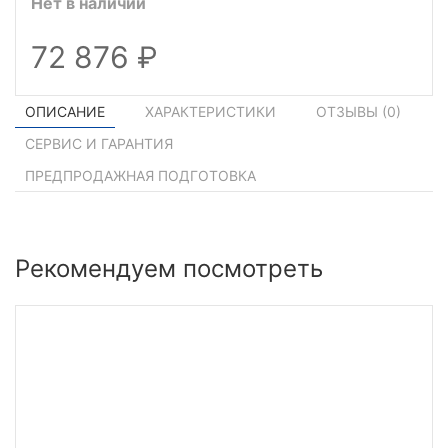
Нет в наличии
72 876
ОПИСАНИЕ
ХАРАКТЕРИСТИКИ
ОТЗЫВЫ (
0
)
СЕРВИС И ГАРАНТИЯ
ПРЕДПРОДАЖНАЯ ПОДГОТОВКА
Рекомендуем посмотреть