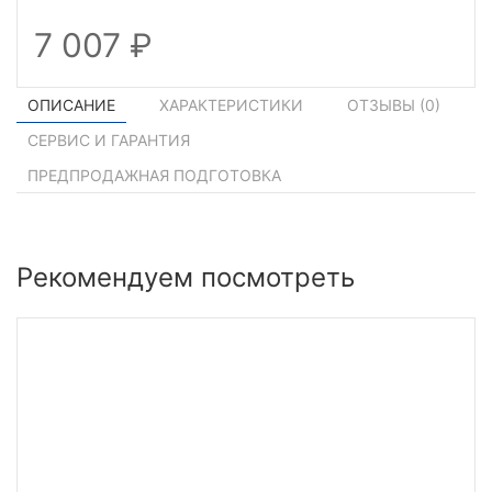
7 007
ОПИСАНИЕ
ХАРАКТЕРИСТИКИ
ОТЗЫВЫ (
0
)
СЕРВИС И ГАРАНТИЯ
ПРЕДПРОДАЖНАЯ ПОДГОТОВКА
Рекомендуем посмотреть