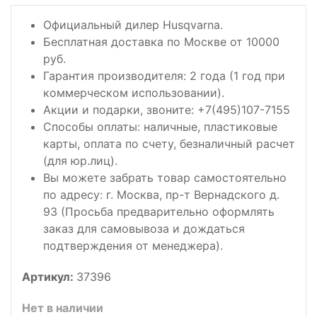
Официальный дилер Husqvarna.
Бесплатная доставка по Москве от 10000
руб.
Гарантия производителя: 2 года (1 год при
коммерческом использовании).
Акции и подарки, звоните: +7(495)107-7155
Способы оплаты: наличные, пластиковые
карты, оплата по счету, безналичный расчет
(для юр.лиц).
Вы можете забрать товар самостоятельно
по адресу: г. Москва, пр-т Вернадского д.
93 (Просьба предварительно оформлять
заказ для самовывоза и дождаться
подтверждения от менеджера).
Артикул:
37396
Нет в наличии