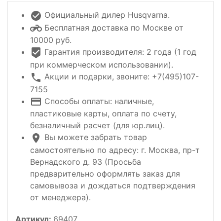
Официальный дилер Husqvarna.
Бесплатная доставка по Москве от
10000 руб.
Гарантия производителя: 2 года (1 год
при коммерческом использовании).
Акции и подарки, звоните: +7(495)107-
7155
Способы оплаты: наличные,
пластиковые карты, оплата по счету,
безналичный расчет (для юр.лиц).
Вы можете забрать товар
самостоятельно по адресу: г. Москва, пр-т
Вернадского д. 93 (Просьба
предварительно оформлять заказ для
самовывоза и дождаться подтверждения
от менеджера).
Артикул:
69407