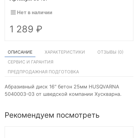
Нет в наличии
1 289
ОПИСАНИЕ
ХАРАКТЕРИСТИКИ
ОТЗЫВЫ (
0
)
СЕРВИС И ГАРАНТИЯ
ПРЕДПРОДАЖНАЯ ПОДГОТОВКА
Абразивный диск 16" бетон 25мм HUSQVARNA
5040003-03 от шведской компании Хускварна.
Рекомендуем посмотреть