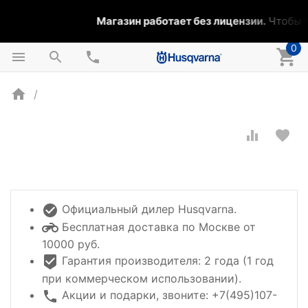
Магазин работает без лицензии.
Чтобы эт
0
Официальный дилер Husqvarna.
Бесплатная доставка по Москве от
10000 руб.
Гарантия производителя: 2 года (1 год
при коммерческом использовании).
Акции и подарки, звоните: +7(495)107-