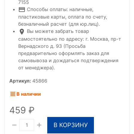
7155
Способы оплаты: наличные,
пластиковые карты, оплата по счету,
безналичный расчет (для юр.лиц).
Вы можете забрать товар
самостоятельно по адресу: г. Москва, пр-т
Вернадского д. 93 (Просьба
предварительно оформлять заказ для
самовывоза и дождаться подтверждения
от менеджера).
Артикул:
45866
В наличии
459
В КОРЗИНУ