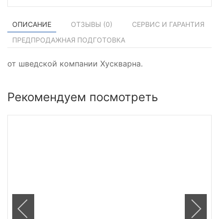
ОПИСАНИЕ
ОТЗЫВЫ (
0
)
СЕРВИС И ГАРАНТИЯ
ПРЕДПРОДАЖНАЯ ПОДГОТОВКА
от шведской компании Хускварна.
Рекомендуем посмотреть