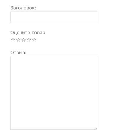
Заголовок
Оцените товар
Отзыв