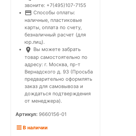
звоните: +7(495)107-7155
Способы оплаты:
наличные, пластиковые
карты, оплата по счету,
безналичный расчет (для
юр.лиц).
Вы можете забрать
товар самостоятельно по
адресу: г. Москва, пр-т
Вернадского д. 93 (Просьба
предварительно оформлять
заказ для самовывоза и
дождаться подтверждения
от менеджера).
Артикул:
9660156-01
В наличии