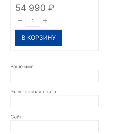
54 990
В КОРЗИНУ
Ваше имя
Электронная почта
Сайт