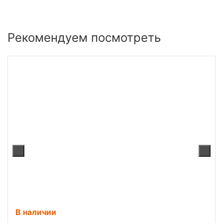
Рекомендуем посмотреть
В наличии