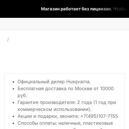
Магазин работает без лицензии.
Чтобы э
Официальный дилер Husqvarna.
Бесплатная доставка по Москве от 10000
руб.
Гарантия производителя: 2 года (1 год при
коммерческом использовании).
Акции и подарки, звоните: +7(495)107-7155
Способы оплаты: наличные, пластиковые