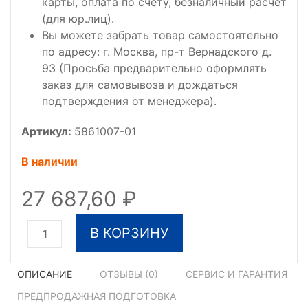
карты, оплата по счету, безналичный расчет
(для юр.лиц).
Вы можете забрать товар самостоятельно
по адресу: г. Москва, пр-т Вернадского д.
93 (Просьба предварительно оформлять
заказ для самовывоза и дождаться
подтверждения от менеджера).
Артикул:
5861007-01
В наличии
27 687,60
В КОРЗИНУ
ОПИСАНИЕ
ОТЗЫВЫ (
0
)
СЕРВИС И ГАРАНТИЯ
ПРЕДПРОДАЖНАЯ ПОДГОТОВКА