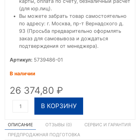
карты, оплата по счету, безналичный расчет
(для юр.лиц).
Вы можете забрать товар самостоятельно
по адресу: г. Москва, пр-т Вернадского д.
93 (Просьба предварительно оформлять
заказ для самовывоза и дождаться
подтверждения от менеджера).
Артикул:
5739486-01
В наличии
26 374,80
В КОРЗИНУ
ОПИСАНИЕ
ОТЗЫВЫ (
0
)
СЕРВИС И ГАРАНТИЯ
ПРЕДПРОДАЖНАЯ ПОДГОТОВКА