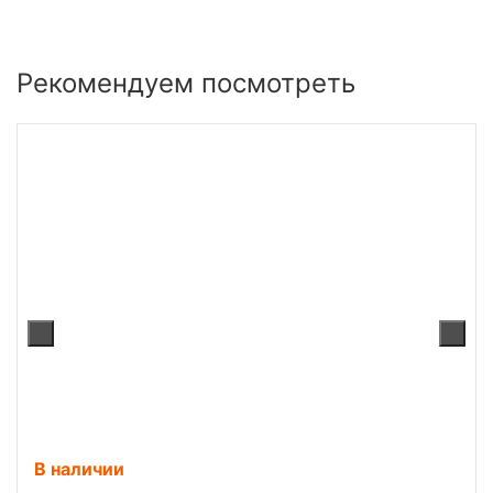
Рекомендуем посмотреть
В наличии