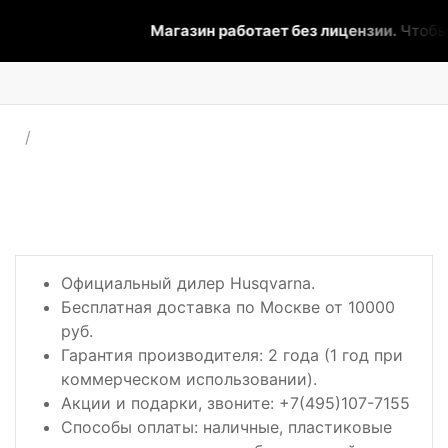
Магазин работает без лицензии.
Чтобы 
Официальный дилер Husqvarna.
Бесплатная доставка по Москве от 10000
руб.
Гарантия производителя: 2 года (1 год при
коммерческом использовании).
Акции и подарки, звоните: +7(495)107-7155
Способы оплаты: наличные, пластиковые