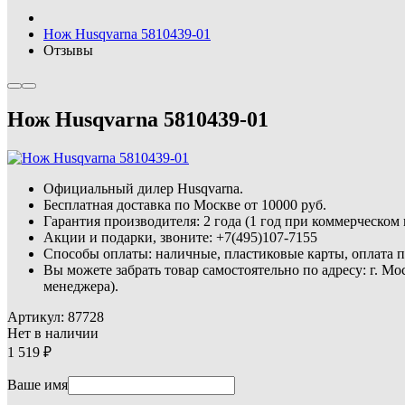
Нож Husqvarna 5810439-01
Отзывы
Нож Husqvarna 5810439-01
Официальный дилер Husqvarna.
Бесплатная доставка по Москве от 10000 руб.
Гарантия производителя: 2 года (1 год при коммерческом
Акции и подарки, звоните: +7(495)107-7155
Способы оплаты: наличные, пластиковые карты, оплата по
Вы можете забрать товар самостоятельно по адресу: г. Мо
менеджера).
Артикул:
87728
Нет в наличии
1 519
Ваше имя