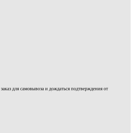
ь заказ для самовывоза и дождаться подтверждения от