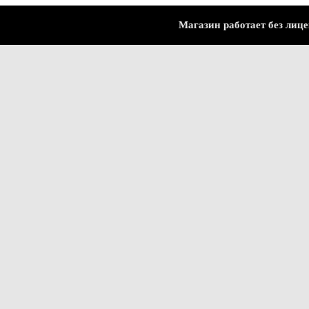
Магазин работает без лицензи