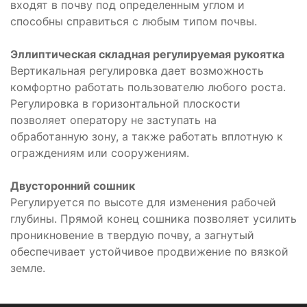
входят в почву под определенным углом и
способны справиться с любым типом почвы.
Эллиптическая складная регулируемая рукоятка
Вертикальная регулировка дает возможность
комфортно работать пользователю любого роста.
Регулировка в горизонтальной плоскости
позволяет оператору не заступать на
обработанную зону, а также работать вплотную к
ограждениям или сооружениям.
Двусторонний сошник
Регулируется по высоте для изменения рабочей
глубины. Прямой конец сошника позволяет усилить
проникновение в твердую почву, а загнутый
обеспечивает устойчивое продвижение по вязкой
земле.