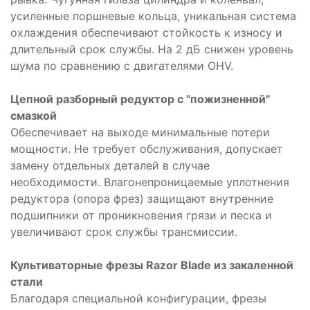
усиленные поршневые кольца, уникальная система
охлаждения обеспечивают стойкость к износу и
длительный срок службы. На 2 дБ снижен уровень
шума по сравнению с двигателями OHV.
Цепной разборный редуктор с "пожизненной"
смазкой
Обеспечивает на выходе минимальные потери
мощности. Не требует обслуживания, допускает
замену отдельных деталей в случае
необходимости. Влагонепроницаемые уплотнения
редуктора (опора фрез) защищают внутренние
подшипники от проникновения грязи и песка и
увеличивают срок службы трансмиссии.
Культиваторные фрезы Razor Blade из закаленной
стали
Благодаря специальной конфигурации, фрезы