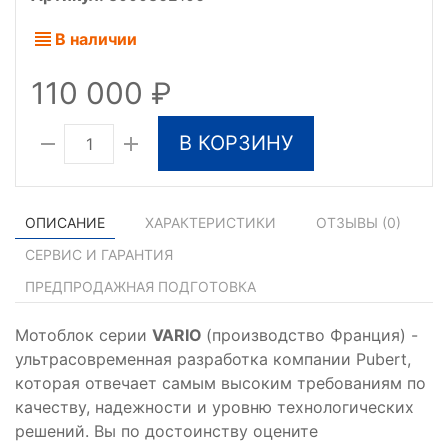
В наличии
110 000
В КОРЗИНУ
ОПИСАНИЕ
ХАРАКТЕРИСТИКИ
ОТЗЫВЫ (
0
)
СЕРВИС И ГАРАНТИЯ
ПРЕДПРОДАЖНАЯ ПОДГОТОВКА
Мотоблок серии
VARIO
(производство Франция) -
ультрасовременная разработка компании Pubert,
которая отвечает самым высоким требованиям по
качеству, надежности и уровню технологических
решений. Вы по достоинству оцените