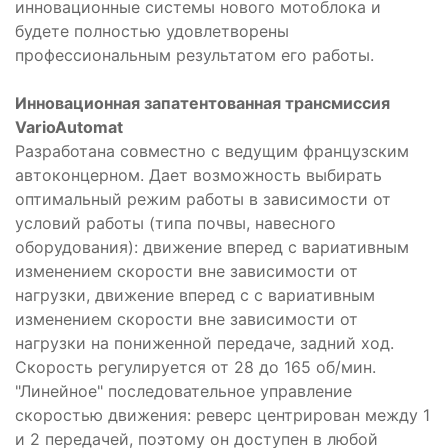
инновационные системы нового мотоблока и
будете полностью удовлетворены
профессиональным результатом его работы.
Инновационная запатентованная трансмиссия
VarioAutomat
Разработана совместно с ведущим французским
автоконцерном. Дает возможность выбирать
оптимальный режим работы в зависимости от
условий работы (типа почвы, навесного
оборудования): движение вперед с вариативным
изменением скорости вне зависимости от
нагрузки, движение вперед с с вариативным
изменением скорости вне зависимости от
нагрузки на пониженной передаче, задний ход.
Скорость регулируется от 28 до 165 об/мин.
"Линейное" последовательное управление
скоростью движения: реверс центрирован между 1
и 2 передачей, поэтому он доступен в любой