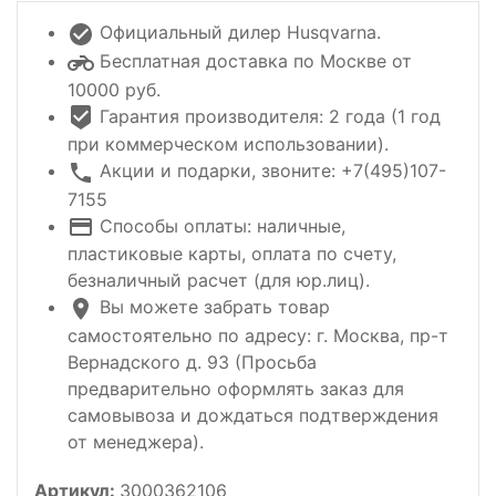
Официальный дилер Husqvarna.
Бесплатная доставка по Москве от
10000 руб.
Гарантия производителя: 2 года (1 год
при коммерческом использовании).
Акции и подарки, звоните: +7(495)107-
7155
Способы оплаты: наличные,
пластиковые карты, оплата по счету,
безналичный расчет (для юр.лиц).
Вы можете забрать товар
самостоятельно по адресу: г. Москва, пр-т
Вернадского д. 93 (Просьба
предварительно оформлять заказ для
самовывоза и дождаться подтверждения
от менеджера).
Артикул:
3000362106