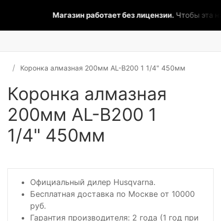
Магазин работает без лицензии.
Чтобы эта на
Коронка алмазная 200мм AL-B200 1 1/4" 450мм
Коронка алмазная
200мм AL-B200 1
1/4" 450мм
Официальный дилер Husqvarna.
Бесплатная доставка по Москве от 10000
руб.
Гарантия производителя: 2 года (1 год при