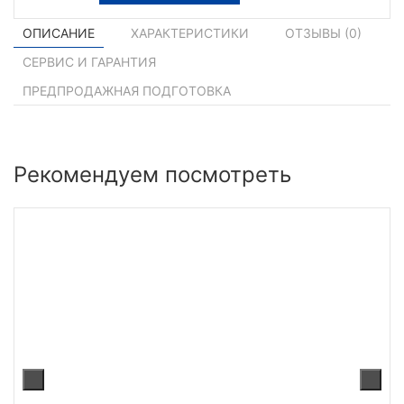
ОПИСАНИЕ
ХАРАКТЕРИСТИКИ
ОТЗЫВЫ (
0
)
СЕРВИС И ГАРАНТИЯ
ПРЕДПРОДАЖНАЯ ПОДГОТОВКА
Рекомендуем посмотреть