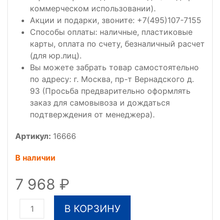
коммерческом использовании).
Акции и подарки, звоните: +7(495)107-7155
Способы оплаты: наличные, пластиковые
карты, оплата по счету, безналичный расчет
(для юр.лиц).
Вы можете забрать товар самостоятельно
по адресу: г. Москва, пр-т Вернадского д.
93 (Просьба предварительно оформлять
заказ для самовывоза и дождаться
подтверждения от менеджера).
Артикул:
16666
В наличии
7 968
В КОРЗИНУ